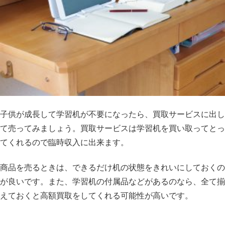
子供が成長して学習机が不要になったら、買取サービスに出し
て売ってみましょう。買取サービスは学習机を買い取ってとっ
てくれるので臨時収入に出来ます。
商品を売るときは、できるだけ机の状態をきれいにしておくの
が良いです。また、学習机の付属品などがあるのなら、全て揃
えておくと高額買取をしてくれる可能性が高いです。