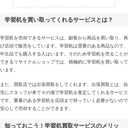
学習机を買い取ってくれるサービスとは？
学習机を売却できるサービスは、顧客から商品を買い取り、再
び店頭で販売をしています。学習机は需要のある商品なので、
中古品でも購入する人はいます。そのため学習机を売ることが
できるリサイクルショップでは、積極的に学習机を買い取って
います。
また、買取店では出張買取をしてくれます。出張買取とは、自
宅にスタッフが来てその場で学習机を査定してくれるサービス
です。重量のある学習机を店頭まで持っていく必要がないので
安心して売却することができます。
知っておこう！学習机買取サービスのメリッ