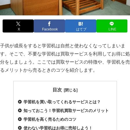
X
Facebook
はてブ
LINE
子供が成長をすると学習机は自然と使わなくなってしまいま
す。そこで、不要な学習机は買取サービスを利用してお得に処
分をしましょう。ここでは買取サービスの特徴や、学習机を売
るメリットから売るときのコツを紹介します。
目次
学習机を買い取ってくれるサービスとは？
知っておこう！学習机買取サービスのメリット
学習机を高く売るためのコツ
使わない学習机はお得に売却しよう！