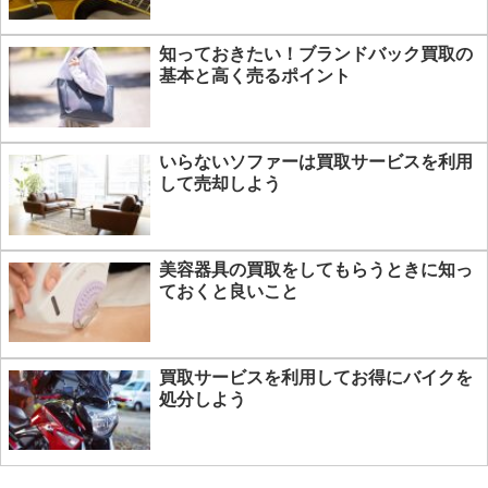
知っておきたい！ブランドバック買取の
基本と高く売るポイント
いらないソファーは買取サービスを利用
して売却しよう
美容器具の買取をしてもらうときに知っ
ておくと良いこと
買取サービスを利用してお得にバイクを
処分しよう