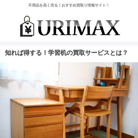
不用品を高く売る！おすすめ買取り情報サイト！
知れば得する！学習机の買取サービスとは？