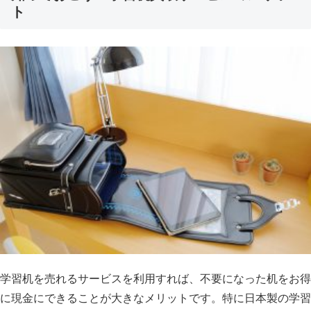
ト
学習机を売れるサービスを利用すれば、不要になった机をお得
に現金にできることが大きなメリットです。特に日本製の学習