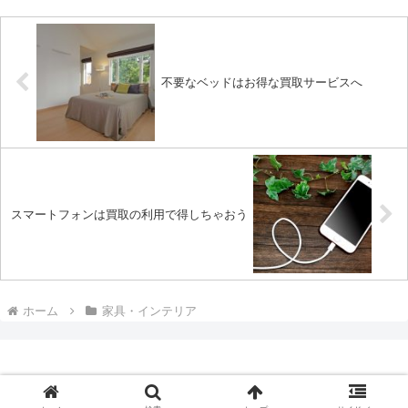
不要なベッドはお得な買取サービスへ
スマートフォンは買取の利用で得しちゃおう
ホーム
家具・インテリア
Copyright © ウリマックス All Rights Reserved.