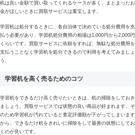
机は良い金額で買い取ってくれるケースが多く、まとまったお
金がほしいときに買取サービスは重宝します。
学習机は処分するときに、各自治体で決めている処分費用を支
払う必要があり、学習机処分費用の相場は1,000円から2,000円
くらいです。買取サービスに依頼をすれば、無駄な処分費用を
支払うことなく学習机を処分できるので利用を考えてみましょ
う。
学習机を高く売るためのコツ
学習机をできるだけ高く売りたいときは、机の掃除をしておき
ましょう。買取サービスでは状態の良い商品が好まれます。そ
のため学習机が汚れていると査定評価額が下がってしまいます
から、できるだけ机をきれいに掃除をして最善の状態にしてお
くのが良いです。