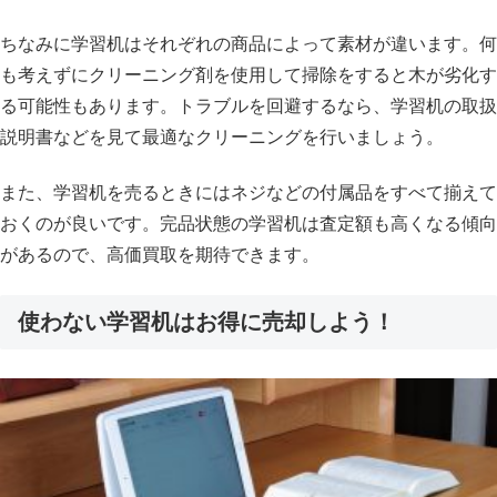
ちなみに学習机はそれぞれの商品によって素材が違います。何
も考えずにクリーニング剤を使用して掃除をすると木が劣化す
る可能性もあります。トラブルを回避するなら、学習机の取扱
説明書などを見て最適なクリーニングを行いましょう。
また、学習机を売るときにはネジなどの付属品をすべて揃えて
おくのが良いです。完品状態の学習机は査定額も高くなる傾向
があるので、高価買取を期待できます。
使わない学習机はお得に売却しよう！