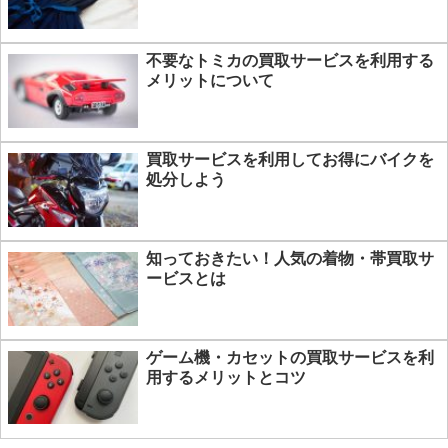
不要なトミカの買取サービスを利用する
メリットについて
買取サービスを利用してお得にバイクを
処分しよう
知っておきたい！人気の着物・帯買取サ
ービスとは
ゲーム機・カセットの買取サービスを利
用するメリットとコツ