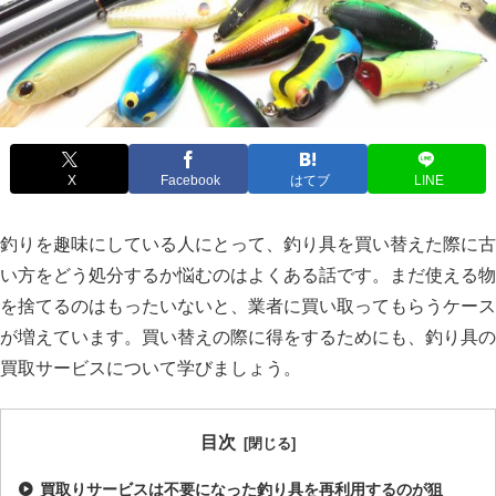
X
Facebook
はてブ
LINE
釣りを趣味にしている人にとって、釣り具を買い替えた際に古
い方をどう処分するか悩むのはよくある話です。まだ使える物
を捨てるのはもったいないと、業者に買い取ってもらうケース
が増えています。買い替えの際に得をするためにも、釣り具の
買取サービスについて学びましょう。
目次
買取りサービスは不要になった釣り具を再利用するのが狙