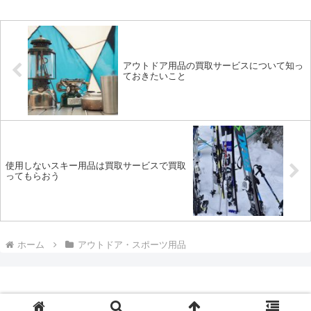
アウトドア用品の買取サービスについて知っ
ておきたいこと
使用しないスキー用品は買取サービスで買取
ってもらおう
ホーム
アウトドア・スポーツ用品
Copyright © ウリマックス All Rights Reserved.