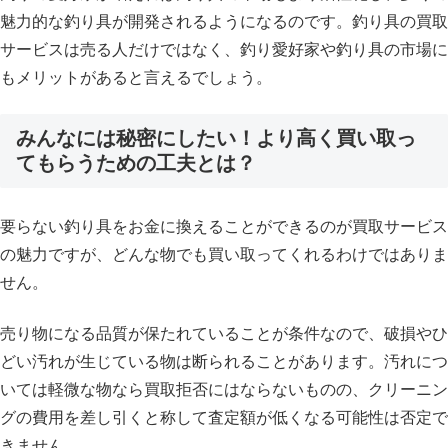
魅力的な釣り具が開発されるようになるのです。釣り具の買取
サービスは売る人だけではなく、釣り愛好家や釣り具の市場に
もメリットがあると言えるでしょう。
みんなには秘密にしたい！より高く買い取っ
てもらうための工夫とは？
要らない釣り具をお金に換えることができるのが買取サービス
の魅力ですが、どんな物でも買い取ってくれるわけではありま
せん。
売り物になる品質が保たれていることが条件なので、破損やひ
どい汚れが生じている物は断られることがあります。汚れにつ
いては軽微な物なら買取拒否にはならないものの、クリーニン
グの費用を差し引くと称して査定額が低くなる可能性は否定で
きません。