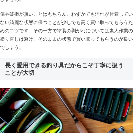
傷や破損が無いことはもちろん、わずかでも汚れが付着してい
ない綺麗な状態に保つことが少しでも高く買い取ってもらうた
めのコツです。その一方で塗装の剥がれについては素人作業の
塗り直しは避け、そのままの状態で買い取ってもらうのが良い
でしょう。
長く愛用できる釣り具だからこそ丁寧に扱う
ことが大切