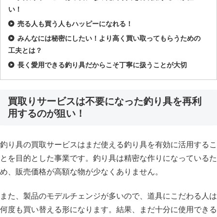
い！
売る人も買う人もハッピーになれる！
みんなには秘密にしたい！より高く買い取ってもらうための
工夫とは？
長く愛用できる釣り具だからこそ丁寧に扱うことが大切
買取りサービスは不要になった釣り具を再利
用するのが狙い！
釣り具の買取サービスはまだ使える釣り具を有効に活用するこ
とを目的とした事業です。釣り具は精密な作りになっているた
め、販売価格が高額な物が少なくありません。
また、製品のモデルチェンジが多いので、道具にこだわる人は
何度も買い替える形になります。結果、まだ十分に使用できる