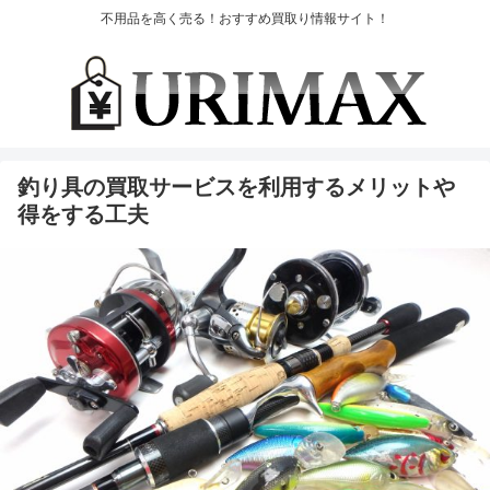
不用品を高く売る！おすすめ買取り情報サイト！
釣り具の買取サービスを利用するメリットや
得をする工夫