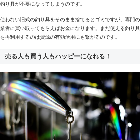
釣り具が不要になってしまうのです。
使わない旧式の釣り具をそのまま捨てるとゴミですが、専門の
業者に買い取ってもらえばお金になります。まだ使える釣り具
を再利用するのは資源の有効活用にも繋がるのです。
売る人も買う人もハッピーになれる！