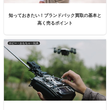
知っておきたい！ブランドバック買取の基本と
高く売るポイント
ホビー・おもちゃ・玩具