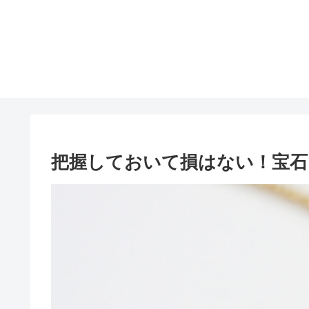
把握しておいて損はない！宝石