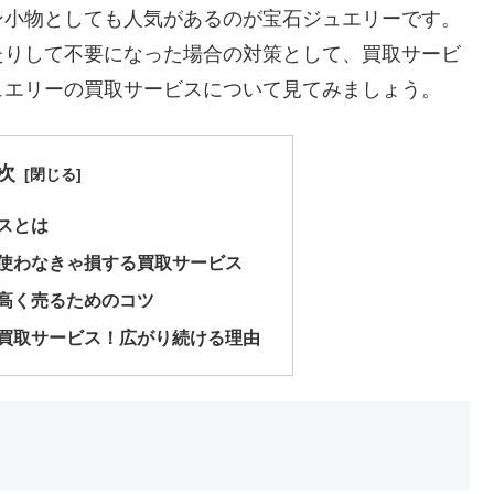
ン小物としても人気があるのが宝石ジュエリーです。
たりして不要になった場合の対策として、買取サービ
ュエリーの買取サービスについて見てみましょう。
次
スとは
使わなきゃ損する買取サービス
高く売るためのコツ
買取サービス！広がり続ける理由