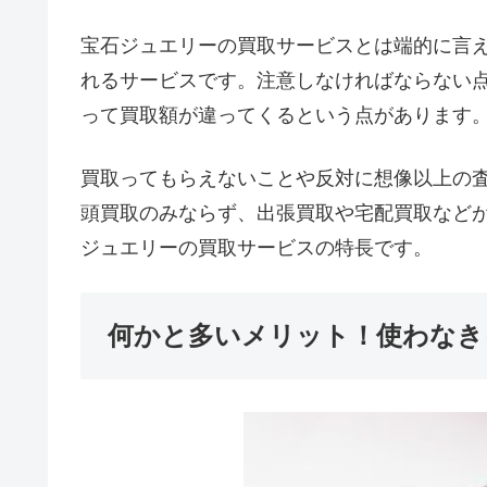
宝石ジュエリーの買取サービスとは端的に言
れるサービスです。注意しなければならない
って買取額が違ってくるという点があります
買取ってもらえないことや反対に想像以上の
頭買取のみならず、出張買取や宅配買取など
ジュエリーの買取サービスの特長です。
何かと多いメリット！使わなき