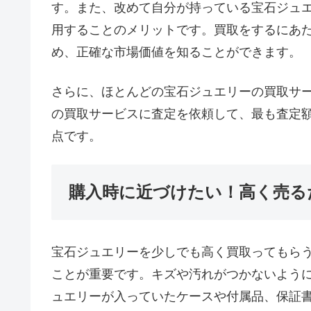
す。また、改めて自分が持っている宝石ジュ
用することのメリットです。買取をするにあ
め、正確な市場価値を知ることができます。
さらに、ほとんどの宝石ジュエリーの買取サ
の買取サービスに査定を依頼して、最も査定
点です。
購入時に近づけたい！高く売る
宝石ジュエリーを少しでも高く買取ってもら
ことが重要です。キズや汚れがつかないよう
ュエリーが入っていたケースや付属品、保証