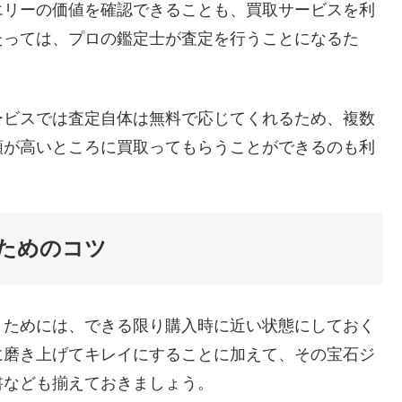
エリーの価値を確認できることも、買取サービスを利
たっては、プロの鑑定士が査定を行うことになるた
ービスでは査定自体は無料で応じてくれるため、複数
額が高いところに買取ってもらうことができるのも利
ためのコツ
うためには、できる限り購入時に近い状態にしておく
に磨き上げてキレイにすることに加えて、その宝石ジ
書なども揃えておきましょう。