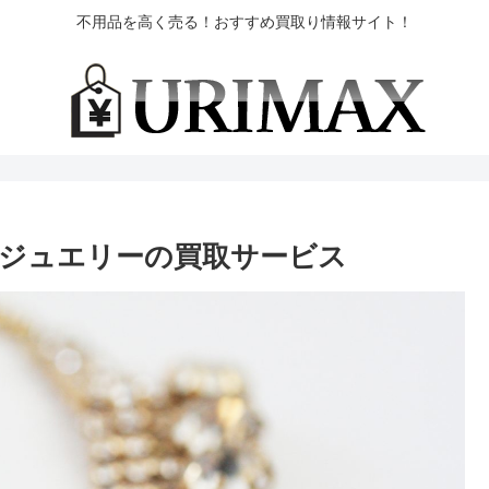
不用品を高く売る！おすすめ買取り情報サイト！
ジュエリーの買取サービス