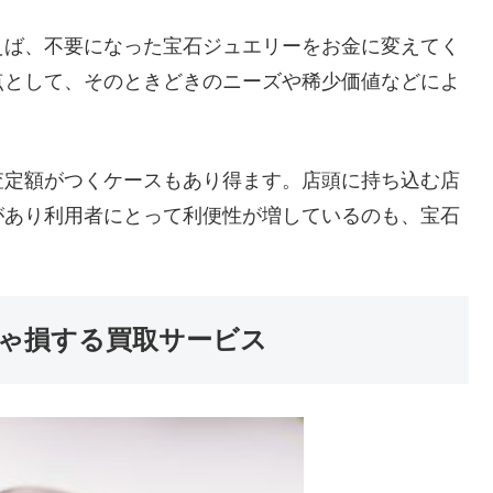
えば、不要になった宝石ジュエリーをお金に変えてく
点として、そのときどきのニーズや稀少価値などによ
。
査定額がつくケースもあり得ます。店頭に持ち込む店
があり利用者にとって利便性が増しているのも、宝石
ゃ損する買取サービス