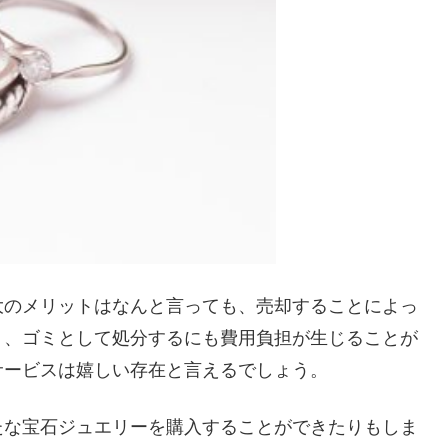
大のメリットはなんと言っても、売却することによっ
り、ゴミとして処分するにも費用負担が生じることが
サービスは嬉しい存在と言えるでしょう。
たな宝石ジュエリーを購入することができたりもしま