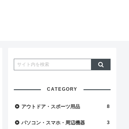
CATEGORY
8
アウトドア・スポーツ用品
3
パソコン・スマホ・周辺機器