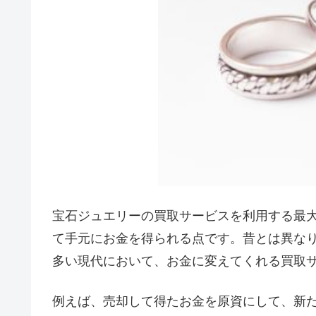
宝石ジュエリーの買取サービスを利用する最
て手元にお金を得られる点です。昔とは異な
多い現代において、お金に変えてくれる買取
例えば、売却して得たお金を原資にして、新