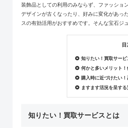
装飾品としての利用のみならず、ファッショ
デザインが古くなったり、好みに変化があっ
スの有効活用がおすすめです。そんな宝石ジ
目
知りたい！買取サービ
何かと多いメリット！
購入時に近づけたい！
ますます活況を呈する
知りたい！買取サービスとは