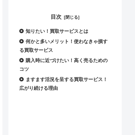
目次
知りたい！買取サービスとは
何かと多いメリット！使わなきゃ損す
る買取サービス
購入時に近づけたい！高く売るための
コツ
ますます活況を呈する買取サービス！
広がり続ける理由