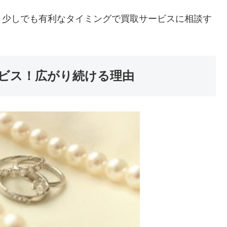
、少しでも有利なタイミングで買取サービスに相談す
ビス！広がり続ける理由