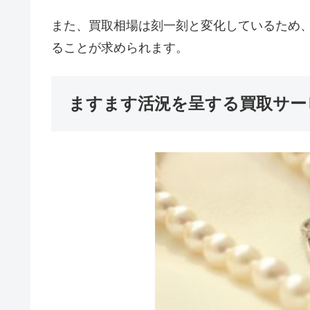
また、買取相場は刻一刻と変化しているため
ることが求められます。
ますます活況を呈する買取サー