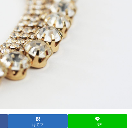
はてブ
LINE